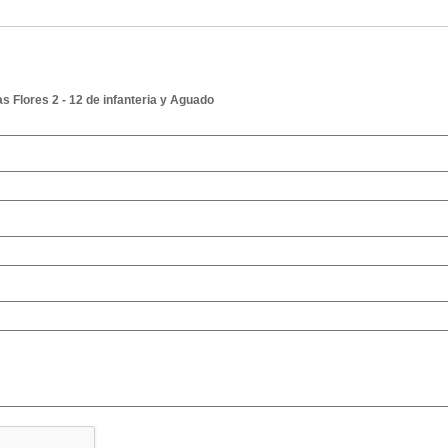
s Flores 2 - 12 de infanteria y Aguado