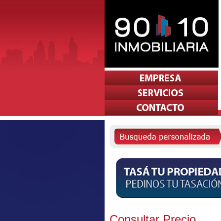
Consultar Precio