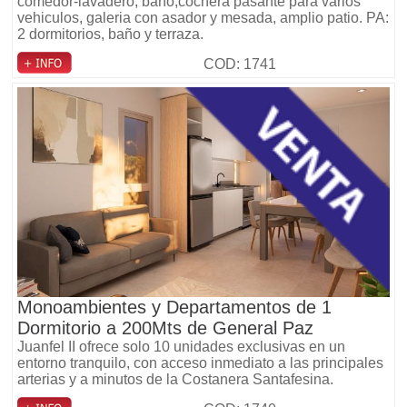
comedor-lavadero, baño,cochera pasante para varios
vehiculos, galeria con asador y mesada, amplio patio. PA:
2 dormitorios, baño y terraza.
COD: 1741
Monoambientes y Departamentos de 1
Dormitorio a 200Mts de General Paz
Juanfel II ofrece solo 10 unidades exclusivas en un
entorno tranquilo, con acceso inmediato a las principales
arterias y a minutos de la Costanera Santafesina.