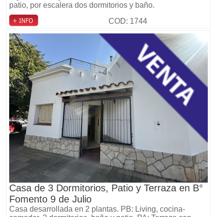
patio, por escalera dos dormitorios y baño.
COD: 1744
Casa de 3 Dormitorios, Patio y Terraza en B°
Fomento 9 de Julio
Casa desarrollada en 2 plantas. PB: Living, cocina-