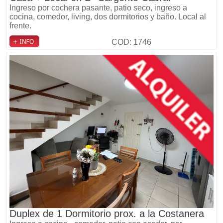
Ingreso por cochera pasante, patio seco, ingreso a
cocina, comedor, living, dos dormitorios y baño. Local al
frente.
COD: 1746
Duplex de 1 Dormitorio prox. a la Costanera