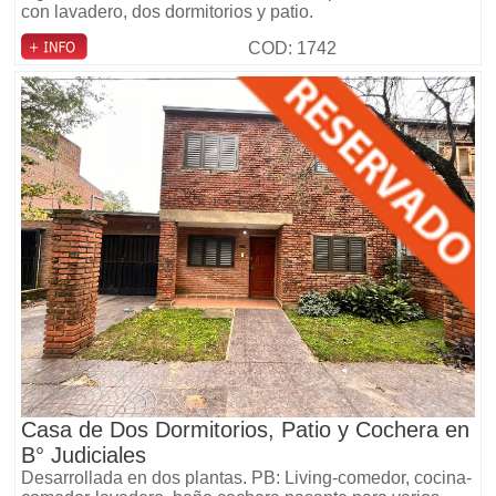
con lavadero, dos dormitorios y patio.
COD: 1742
Casa de Dos Dormitorios, Patio y Cochera en
B° Judiciales
Desarrollada en dos plantas. PB: Living-comedor, cocina-