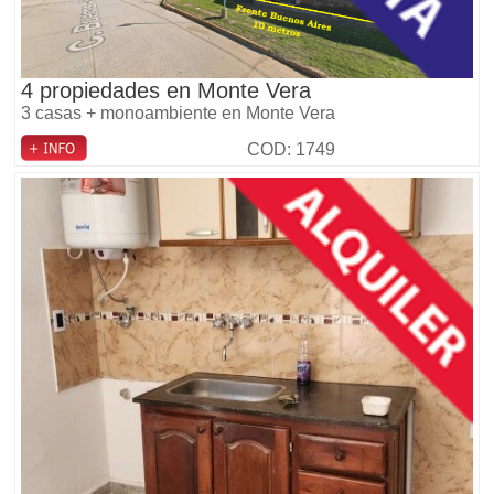
4 propiedades en Monte Vera
3 casas + monoambiente en Monte Vera
COD: 1749