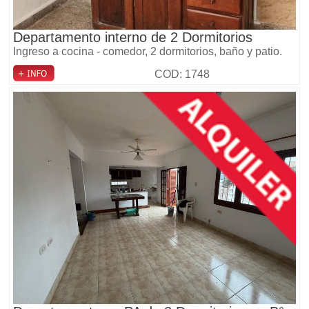
Departamento interno de 2 Dormitorios
Ingreso a cocina - comedor, 2 dormitorios, baño y patio.
COD: 1748