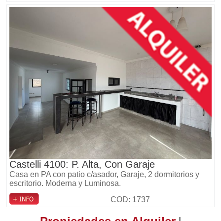
Castelli 4100: P. Alta, Con Garaje
Casa en PA con patio c/asador, Garaje, 2 dormitorios y
escritorio. Moderna y Luminosa.
COD: 1737