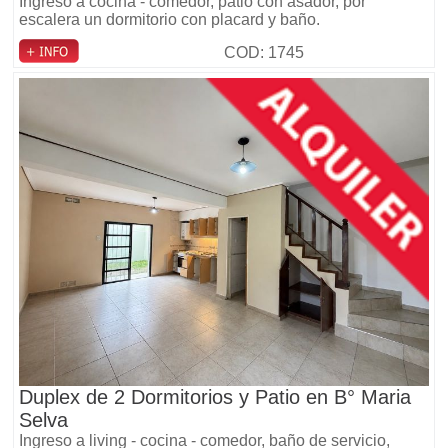
Ingreso a cocina - comedor, patio con asador, por
escalera un dormitorio con placard y baño.
COD: 1745
Duplex de 2 Dormitorios y Patio en B° Maria
Selva
Ingreso a living - cocina - comedor, baño de servicio,