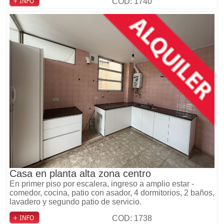
COD: 1740
Casa en planta alta zona centro
En primer piso por escalera, ingreso a amplio estar -
comedor, cocina, patio con asador, 4 dormitorios, 2 baños,
lavadero y segundo patio de servicio.
COD: 1738