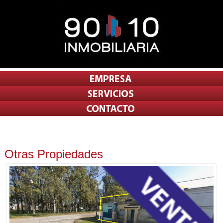
Otras Propiedades