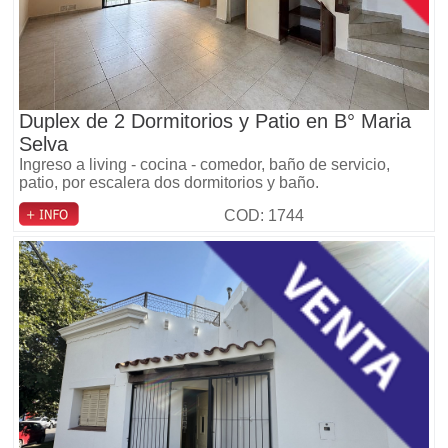
Duplex de 2 Dormitorios y Patio en B° Maria
Selva
Ingreso a living - cocina - comedor, baño de servicio,
patio, por escalera dos dormitorios y baño.
COD: 1744