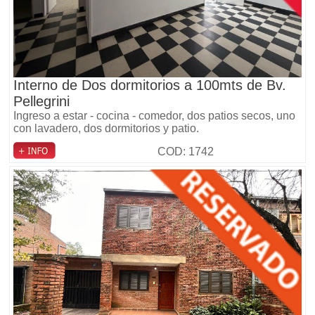
Interno de Dos dormitorios a 100mts de Bv.
Pellegrini
Ingreso a estar - cocina - comedor, dos patios secos, uno
con lavadero, dos dormitorios y patio.
COD: 1742