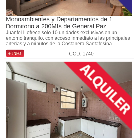
Monoambientes y Departamentos de 1
Dormitorio a 200Mts de General Paz
Juanfel II ofrece solo 10 unidades exclusivas en un
entorno tranquilo, con acceso inmediato a las principales
arterias y a minutos de la Costanera Santafesina.
COD: 1740