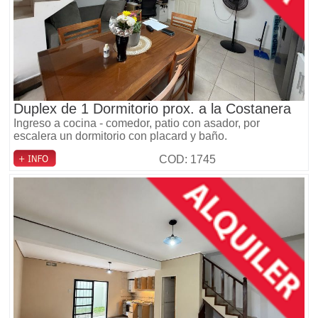
Duplex de 1 Dormitorio prox. a la Costanera
Ingreso a cocina - comedor, patio con asador, por
escalera un dormitorio con placard y baño.
COD: 1745