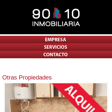
Otras Propiedades