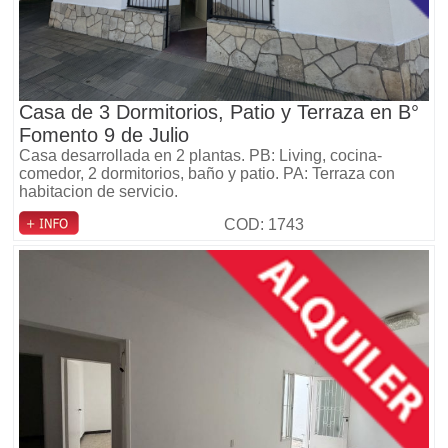
Casa de 3 Dormitorios, Patio y Terraza en B°
Fomento 9 de Julio
Casa desarrollada en 2 plantas. PB: Living, cocina-
comedor, 2 dormitorios, baño y patio. PA: Terraza con
habitacion de servicio.
COD: 1743