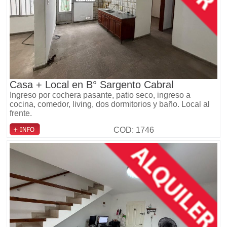
Casa + Local en B° Sargento Cabral
Ingreso por cochera pasante, patio seco, ingreso a
cocina, comedor, living, dos dormitorios y baño. Local al
frente.
COD: 1746