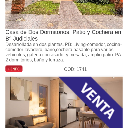
Casa de Dos Dormitorios, Patio y Cochera en
B° Judiciales
Desarrollada en dos plantas. PB: Living-comedor, cocina-
comedor-lavadero, baño,cochera pasante para varios
vehiculos, galeria con asador y mesada, amplio patio. PA:
2 dormitorios, baño y terraza.
COD: 1741