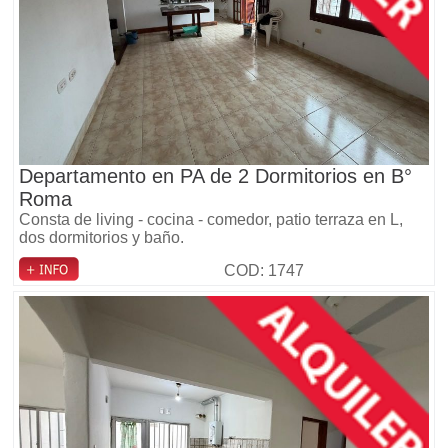
Departamento en PA de 2 Dormitorios en B°
Roma
Consta de living - cocina - comedor, patio terraza en L,
dos dormitorios y baño.
COD: 1747