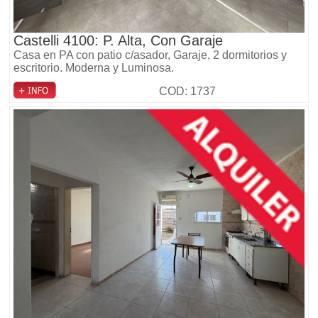
Castelli 4100: P. Alta, Con Garaje
Casa en PA con patio c/asador, Garaje, 2 dormitorios y
escritorio. Moderna y Luminosa.
COD: 1737