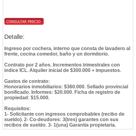
Detalle:
Ingreso por cochera, interno que consta de lavadero al
frente, cocina comedor, baño y un dormitorio.
Contrato por 2 años. Incrementos trimestrales con
indice ICL. Alquiler inicial de $300.000 + impuestos.
Gastos de contrato:
Honorarios inmobiliarios: $360.000. Sellado provincial
bonificado. Informes: $20.000. Ficha de registro de
propiedad: $15.000.
Requisitos:
1- Solicitante con ingresos comprobables (recibo de
sueldo). 2- Co-deudores: 3(tres) garantes con sus
recibos de sueldo. 3- 1(una) Garantia propietaria.