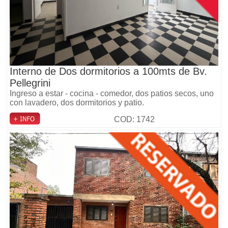
Interno de Dos dormitorios a 100mts de Bv.
Pellegrini
Ingreso a estar - cocina - comedor, dos patios secos, uno
con lavadero, dos dormitorios y patio.
COD: 1742