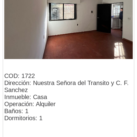
COD: 1722
Dirección: Nuestra Señora del Transito y C. F.
Sanchez
Inmueble: Casa
Operación: Alquiler
Baños: 1
Dormitorios: 1