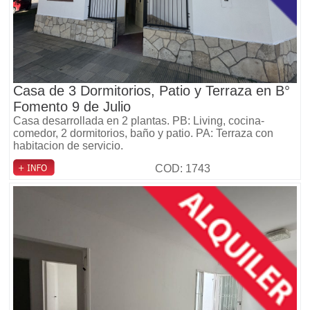
Casa de 3 Dormitorios, Patio y Terraza en B°
Fomento 9 de Julio
Casa desarrollada en 2 plantas. PB: Living, cocina-
comedor, 2 dormitorios, baño y patio. PA: Terraza con
habitacion de servicio.
COD: 1743