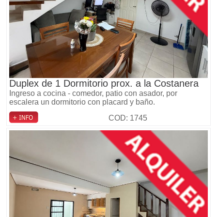
Duplex de 1 Dormitorio prox. a la Costanera
Ingreso a cocina - comedor, patio con asador, por
escalera un dormitorio con placard y baño.
COD: 1745