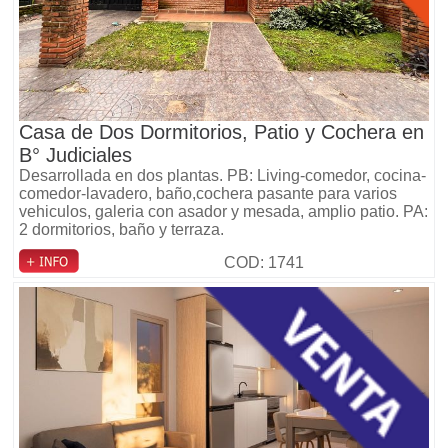
Casa de Dos Dormitorios, Patio y Cochera en
B° Judiciales
Desarrollada en dos plantas. PB: Living-comedor, cocina-
comedor-lavadero, baño,cochera pasante para varios
vehiculos, galeria con asador y mesada, amplio patio. PA:
2 dormitorios, baño y terraza.
COD: 1741