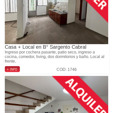
Casa + Local en B° Sargento Cabral
Ingreso por cochera pasante, patio seco, ingreso a
cocina, comedor, living, dos dormitorios y baño. Local al
frente.
COD: 1746