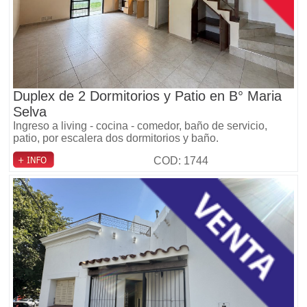
Duplex de 2 Dormitorios y Patio en B° Maria
Selva
Ingreso a living - cocina - comedor, baño de servicio,
patio, por escalera dos dormitorios y baño.
COD: 1744