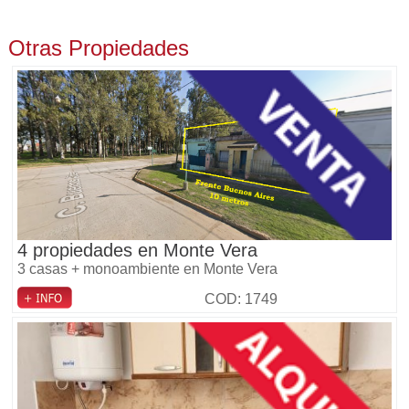
Otras Propiedades
4 propiedades en Monte Vera
3 casas + monoambiente en Monte Vera
COD: 1749