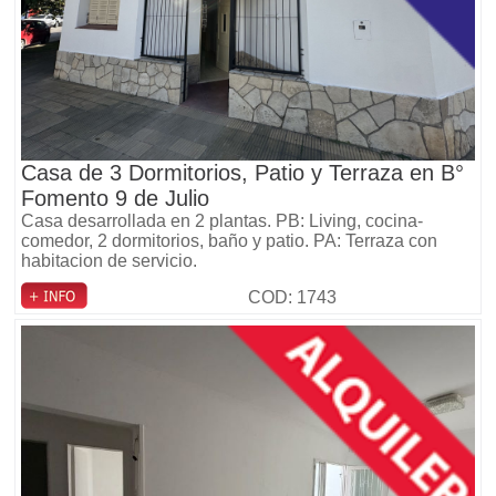
Casa de 3 Dormitorios, Patio y Terraza en B°
Fomento 9 de Julio
Casa desarrollada en 2 plantas. PB: Living, cocina-
comedor, 2 dormitorios, baño y patio. PA: Terraza con
habitacion de servicio.
COD: 1743