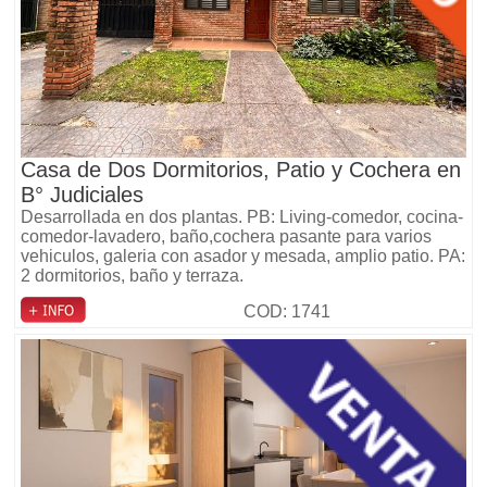
Casa de Dos Dormitorios, Patio y Cochera en
B° Judiciales
Desarrollada en dos plantas. PB: Living-comedor, cocina-
comedor-lavadero, baño,cochera pasante para varios
vehiculos, galeria con asador y mesada, amplio patio. PA:
2 dormitorios, baño y terraza.
COD: 1741