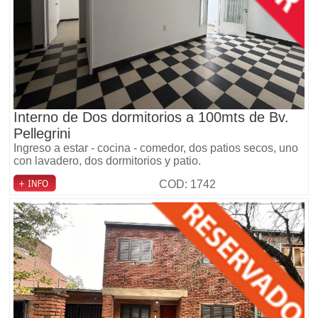
Interno de Dos dormitorios a 100mts de Bv.
Pellegrini
Ingreso a estar - cocina - comedor, dos patios secos, uno
con lavadero, dos dormitorios y patio.
COD: 1742