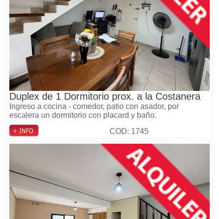
Duplex de 1 Dormitorio prox. a la Costanera
Ingreso a cocina - comedor, patio con asador, por
escalera un dormitorio con placard y baño.
COD: 1745