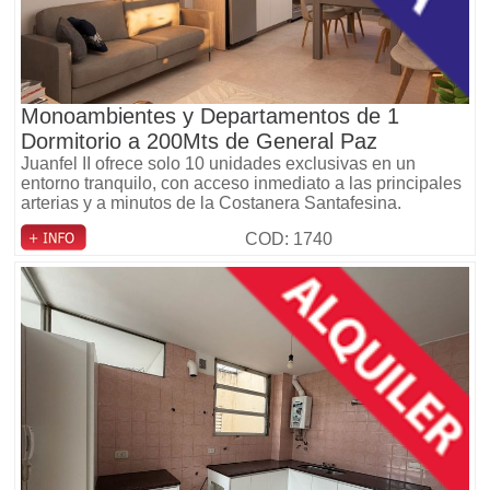
Monoambientes y Departamentos de 1
Dormitorio a 200Mts de General Paz
Juanfel II ofrece solo 10 unidades exclusivas en un
entorno tranquilo, con acceso inmediato a las principales
arterias y a minutos de la Costanera Santafesina.
COD: 1740