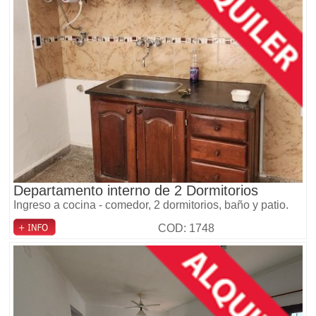
Departamento interno de 2 Dormitorios
Ingreso a cocina - comedor, 2 dormitorios, baño y patio.
COD: 1748