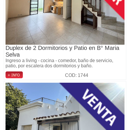
Duplex de 2 Dormitorios y Patio en B° Maria
Selva
Ingreso a living - cocina - comedor, baño de servicio,
patio, por escalera dos dormitorios y baño.
COD: 1744