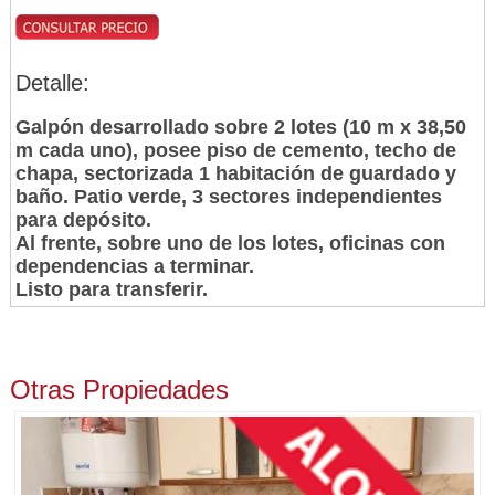
Detalle:
Galpón desarrollado sobre 2 lotes (10 m x 38,50
m cada uno), posee piso de cemento, techo de
chapa, sectorizada 1 habitación de guardado y
baño. Patio verde, 3 sectores independientes
para depósito.
Al frente, sobre uno de los lotes, oficinas con
dependencias a terminar.
Listo para transferir.
Otras Propiedades