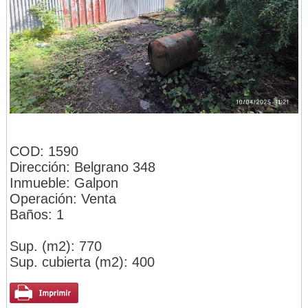
COD: 1590
Dirección: Belgrano 348
Inmueble: Galpon
Operación: Venta
Baños: 1
Sup. (m2): 770
Sup. cubierta (m2): 400