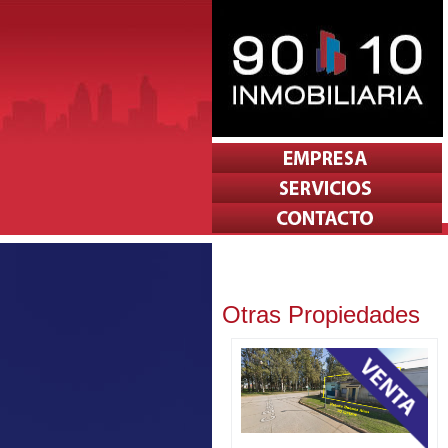
Otras Propiedades